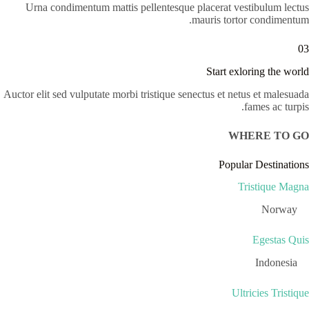
Urna condimentum mattis pellentesque placerat vestibulum lectus
mauris tortor condimentum.
03
Start exloring the world
Auctor elit sed vulputate morbi tristique senectus et netus et malesuada
fames ac turpis.
WHERE TO GO
Popular Destinations
Tristique Magna
Norway
Egestas Quis
Indonesia
Ultricies Tristique