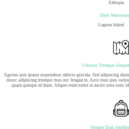
Ethiopia
Diam Maecenas
Laguna Island
Ultricies Tristique Aliquet
Egestas quis ipsum suspendisse ultrices gravida. Sed adipiscing diam
donec adipiscing tristique risus nec feugiat in. Arcu risus quis varius
quam quisque id diam. Aliquet enim tortor at auctor urna nunc id.
Semper Duis Attellus