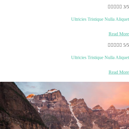





3/5
Ultricies Tristique Nulla Aliquet
Read More





5/5
Ultricies Tristique Nulla Aliquet
Read More