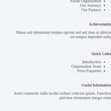
About Organization
Our Journeys
Our Partners
Achievements
Massa sed elementum tempus egestas sed sed risus at ultrices
mi tempus imperdiet nulla.
Quick Links
Introduction
Organisation Team
Press Enquiries
Useful Information
Amet commodo nulla facilisi nullam vehicula ipsum. Faucibus
pulvinar elementum integer enim.