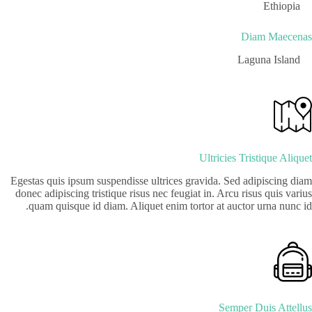
Ethiopia
Diam Maecenas
Laguna Island
Ultricies Tristique Aliquet
Egestas quis ipsum suspendisse ultrices gravida. Sed adipiscing diam
donec adipiscing tristique risus nec feugiat in. Arcu risus quis varius
quam quisque id diam. Aliquet enim tortor at auctor urna nunc id.
Semper Duis Attellus