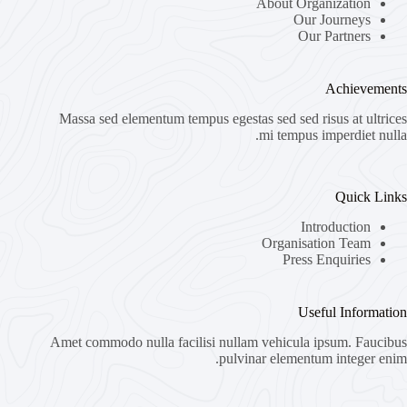
About Organization
Our Journeys
Our Partners
Achievements
Massa sed elementum tempus egestas sed sed risus at ultrices
mi tempus imperdiet nulla.
Quick Links
Introduction
Organisation Team
Press Enquiries
Useful Information
Amet commodo nulla facilisi nullam vehicula ipsum. Faucibus
pulvinar elementum integer enim.