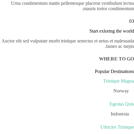
Urna condimentum mattis pellentesque placerat vestibulum lectus
mauris tortor condimentum.
03
Start exloring the world
Auctor elit sed vulputate morbi tristique senectus et netus et malesuada
fames ac turpis.
WHERE TO GO
Popular Destinations
Tristique Magna
Norway
Egestas Quis
Indonesia
Ultricies Tristique