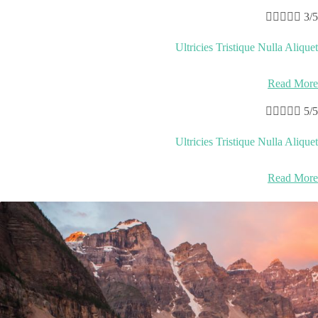





3/5
Ultricies Tristique Nulla Aliquet
Read More





5/5
Ultricies Tristique Nulla Aliquet
Read More