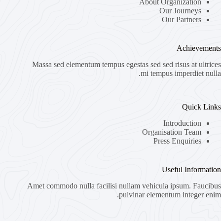
About Organization
Our Journeys
Our Partners
Achievements
Massa sed elementum tempus egestas sed sed risus at ultrices
mi tempus imperdiet nulla.
Quick Links
Introduction
Organisation Team
Press Enquiries
Useful Information
Amet commodo nulla facilisi nullam vehicula ipsum. Faucibus
pulvinar elementum integer enim.