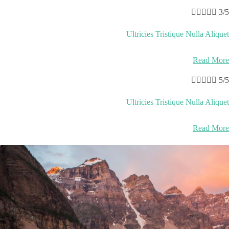





3/5
Ultricies Tristique Nulla Aliquet
Read More





5/5
Ultricies Tristique Nulla Aliquet
Read More