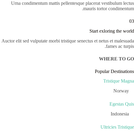
Urna condimentum mattis pellentesque placerat vestibulum lectus
mauris tortor condimentum.
03
Start exloring the world
Auctor elit sed vulputate morbi tristique senectus et netus et malesuada
fames ac turpis.
WHERE TO GO
Popular Destinations
Tristique Magna
Norway
Egestas Quis
Indonesia
Ultricies Tristique