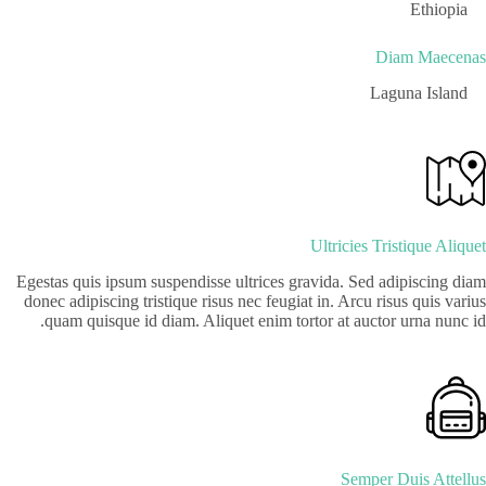
Ethiopia
Diam Maecenas
Laguna Island
Ultricies Tristique Aliquet
Egestas quis ipsum suspendisse ultrices gravida. Sed adipiscing diam
donec adipiscing tristique risus nec feugiat in. Arcu risus quis varius
quam quisque id diam. Aliquet enim tortor at auctor urna nunc id.
Semper Duis Attellus