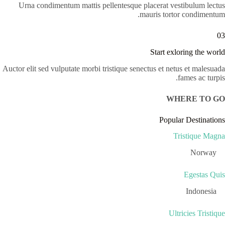
Urna condimentum mattis pellentesque placerat vestibulum lectus
mauris tortor condimentum.
03
Start exloring the world
Auctor elit sed vulputate morbi tristique senectus et netus et malesuada
fames ac turpis.
WHERE TO GO
Popular Destinations
Tristique Magna
Norway
Egestas Quis
Indonesia
Ultricies Tristique