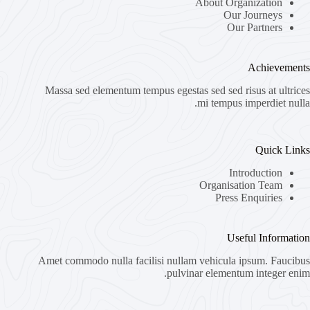
About Organization
Our Journeys
Our Partners
Achievements
Massa sed elementum tempus egestas sed sed risus at ultrices
mi tempus imperdiet nulla.
Quick Links
Introduction
Organisation Team
Press Enquiries
Useful Information
Amet commodo nulla facilisi nullam vehicula ipsum. Faucibus
pulvinar elementum integer enim.