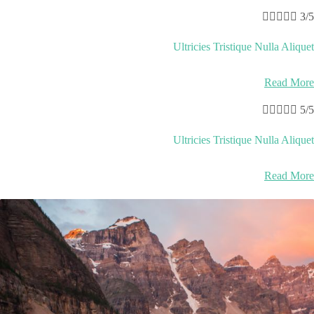





3/5
Ultricies Tristique Nulla Aliquet
Read More





5/5
Ultricies Tristique Nulla Aliquet
Read More