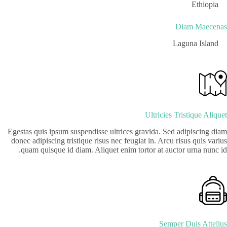
Ethiopia
Diam Maecenas
Laguna Island
Ultricies Tristique Aliquet
Egestas quis ipsum suspendisse ultrices gravida. Sed adipiscing diam
donec adipiscing tristique risus nec feugiat in. Arcu risus quis varius
quam quisque id diam. Aliquet enim tortor at auctor urna nunc id.
Semper Duis Attellus