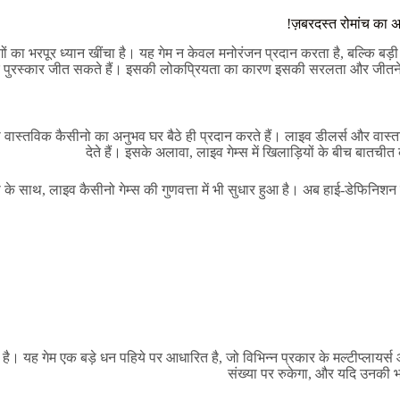
ज़बरदस्त रोमांच का अ
ों का भरपूर ध्यान खींचा है। यह गेम न केवल मनोरंजन प्रदान करता है, बल्कि बड़ी
क पुरस्कार जीत सकते हैं। इसकी लोकप्रियता का कारण इसकी सरलता और जीतने की 
को वास्तविक कैसीनो का अनुभव घर बैठे ही प्रदान करते हैं। लाइव डीलर्स और वास
देते हैं। इसके अलावा, लाइव गेम्स में खिलाड़ियों के बीच बातची
 के साथ, लाइव कैसीनो गेम्स की गुणवत्ता में भी सुधार हुआ है। अब हाई-डेफिनिश
ै। यह गेम एक बड़े धन पहिये पर आधारित है, जो विभिन्न प्रकार के मल्टीप्लायर्स
संख्या पर रुकेगा, और यदि उनकी भव