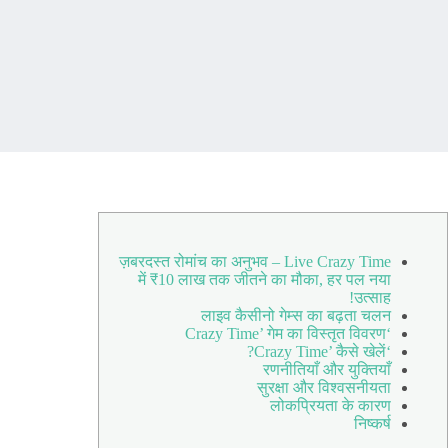
ज़बरदस्त रोमांच का अनुभव – Live Crazy Time
में ₹10 लाख तक जीतने का मौका, हर पल नया
उत्साह!
लाइव कैसीनो गेम्स का बढ़ता चलन
‘Crazy Time’ गेम का विस्तृत विवरण
‘Crazy Time’ कैसे खेलें?
रणनीतियाँ और युक्तियाँ
सुरक्षा और विश्वसनीयता
लोकप्रियता के कारण
निष्कर्ष