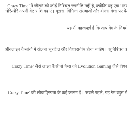
‘Crazy Time’ में जीतने की कोई निश्चित रणनीति नहीं है, क्योंकि यह एक भ
धीरे-धीरे अपनी बेट राशि बढ़ाएं। दूसरा, विभिन्न संख्याओं और बोनस गेम्स पर
यह भी महत्वपूर्ण है कि आप गेम के नि
ऑनलाइन कैसीनो में खेलना सुरक्षित और विश्वसनीय होना चाहिए। सुनिश्चित करें
‘Crazy Time’ जैसे लाइव कैसीनो गेम्स को Evolution Gaming जैसे विश्वसन
‘Crazy Time’ की लोकप्रियता के कई कारण हैं। सबसे पहले, यह गेम बहुत रो