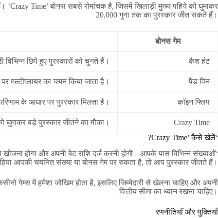
हैं। ‘Crazy Time’ बोनस सबसे रोमांचक है, जिसमें खिलाड़ी मुख्य पहिये को घुमाकर
20,000 गुना तक का पुरस्कार जीत सकते हैं।
बोनस गेम
ी विभिन्न छिपे हुए पुरस्कारों को चुनते हैं।
कैश हंट
ड पर मल्टीप्लायर का चयन किया जाता है।
पैड विन
परिणाम के आधार पर पुरस्कार मिलता है।
कॉइन फ्लिप
 को घुमाकर बड़े पुरस्कार जीतने का मौका।
Crazy Time
‘Crazy Time’ कैसे खेलें?
 खोजना होगा और अपनी बेट राशि दर्ज करनी होगी। आपके पास विभिन्न संख्याओं
पहिया आपकी चयनित संख्या या बोनस गेम पर रुकता है, तो आप पुरस्कार जीतते हैं।
कैसीनो गेम्स में हमेशा जोखिम होता है, इसलिए जिम्मेदारी से खेलना चाहिए और अपनी
वित्तीय सीमा का ध्यान रखना चाहिए।
रणनीतियाँ और युक्तियाँ