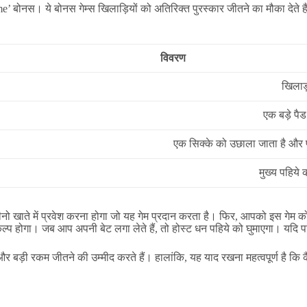
me’ बोनस। ये बोनस गेम्स खिलाड़ियों को अतिरिक्त पुरस्कार जीतने का मौका देते 
विवरण
खिलाड़
एक बड़े पै
एक सिक्के को उछाला जाता है और 
मुख्य पहिये
ाते में प्रवेश करना होगा जो यह गेम प्रदान करता है। फिर, आपको इस गेम को
ल्प होगा। जब आप अपनी बेट लगा लेते हैं, तो होस्ट धन पहिये को घुमाएगा। यदि 
 और बड़ी रकम जीतने की उम्मीद करते हैं। हालांकि, यह याद रखना महत्वपूर्ण है कि 