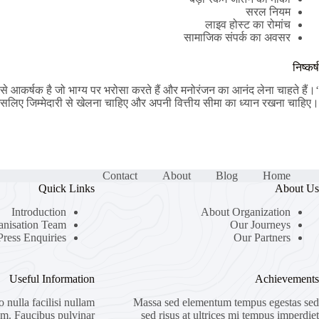
सरल नियम
लाइव होस्ट का रोमांच
सामाजिक संपर्क का अवसर
निष्कर्ष
े आकर्षक है जो भाग्य पर भरोसा करते हैं और मनोरंजन का आनंद लेना चाहते हैं।
है, इसलिए जिम्मेदारी से खेलना चाहिए और अपनी वित्तीय सीमा का ध्यान रखना चाहिए।
Contact
About
Blog
Home
Quick Links
About Us
Introduction
About Organization
anisation Team
Our Journeys
Press Enquiries
Our Partners
Useful Information
Achievements
ulla facilisi nullam
Massa sed elementum tempus egestas sed
um. Faucibus pulvinar
sed risus at ultrices mi tempus imperdiet