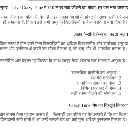
नुभव – Live Crazy Time में ₹10 लाख तक जीतने का मौका, हर पल नया उत्साह!
 रकम जीतने का मौका भी देता है। इस लाइव गेम शो में, होस्ट के साथ मस्ती भरे पल
संभावना है, जिसने इसे सभी उम्र के खिलाड़ियों के बीच पसंदीदा बना दिया है।
लाइव कैसीनो गेम्स का बढ़ता चलन
्तविक समय में होने वाले गेम्स खिलाड़ियों को अधिक विश्वसनीय और रोमांचक अनुभव
त करने और प्रतिस्पर्धा करने का मौका मिलता है, जो इन्हें और भी आकर्षक बनाता है।
न स्ट्रीमिंग और बेहतर ग्राफिक्स के साथ लाइव गेम्स खेलना एक शानदार अनुभव है।
वास्तविक कैसीनो का अनुभव
घर बैठे मनोरंजन
सामाजिक संपर्क का मौका
विभिन्न प्रकार के गेम्स
बड़ी रकम जीतने की संभावना
‘Crazy Time’ गेम का विस्तृत विवरण
 और बोनस गेम्स प्रदान करता है। खिलाड़ी इस पहिये पर बेट लगाते हैं कि वह किस
िष्यवाणी सही होती है, तो उन्हें उनकी बेट का कई गुना अधिक पुरस्कार मिलता है।