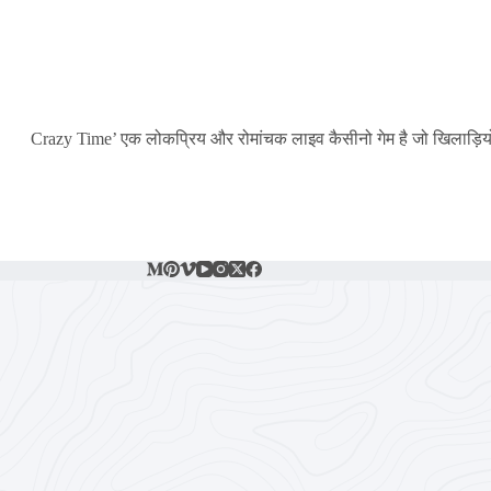
‘Crazy Time’ एक लोकप्रिय और रोमांचक लाइव कैसीनो गेम है जो खिलाड़ियों 