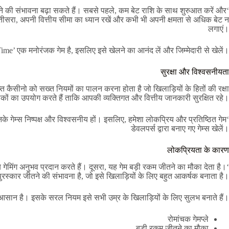
तने की संभावना बढ़ा सकते हैं। सबसे पहले, कम बेट राशि के साथ शुरुआत करें और
। तीसरा, अपनी वित्तीय सीमा का ध्यान रखें और कभी भी अपनी क्षमता से अधिक बेट न
लगाएं।
Time’ एक मनोरंजक गेम है, इसलिए इसे खेलने का आनंद लें और जिम्मेदारी से खेलें।
सुरक्षा और विश्वसनीयता
त कैसीनो को सख्त नियमों का पालन करना होता है जो खिलाड़ियों के हितों की रक्षा
कों का उपयोग करते हैं ताकि आपकी व्यक्तिगत और वित्तीय जानकारी सुरक्षित रहे।
के गेम्स निष्पक्ष और विश्वसनीय हों। इसलिए, हमेशा लोकप्रिय और प्रतिष्ठित गेम
डेवलपर्स द्वारा बनाए गए गेम्स खेलें।
लोकप्रियता के कारण
मिंग अनुभव प्रदान करते हैं। दूसरा, यह गेम बड़ी रकम जीतने का मौका देता है।
ुरस्कार जीतने की संभावना है, जो इसे खिलाड़ियों के लिए बहुत आकर्षक बनाता है।
आसान है। इसके सरल नियम इसे सभी उम्र के खिलाड़ियों के लिए सुलभ बनाते हैं।
रोमांचक गेमप्ले
बड़ी रकम जीतने का मौका