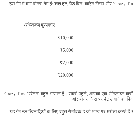
इस गेम में चार बोनस गेम हैं: कैश हंट, पैड विन, कॉइन फ्लिप और ‘Crazy Ti
अधिकतम पुरस्कार
₹10,000
₹5,000
₹2,000
₹20,000
‘Crazy Time’ खेलना बहुत आसान है। सबसे पहले, आपको एक ऑनलाइन कैसीनो ख
और बोनस गेम्स पर बेट लगाने का विक
यह गेम उन खिलाड़ियों के लिए बहुत रोमांचक है जो भाग्य पर भरोसा करते हैं