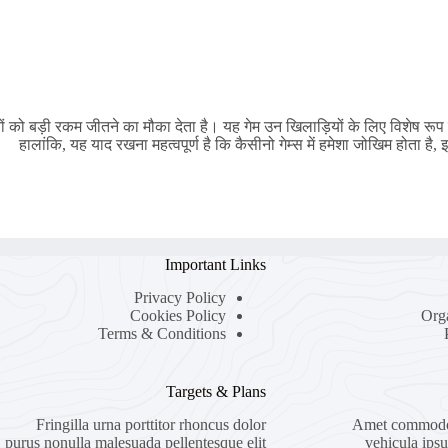
को बड़ी रकम जीतने का मौका देता है। यह गेम उन खिलाड़ियों के लिए विशेष रूप स
हालांकि, यह याद रखना महत्वपूर्ण है कि कैसीनो गेम्स में हमेशा जोखिम होता 
Important Links
Privacy Policy
Cookies Policy
Org
Terms & Conditions
Targets & Plans
Fringilla urna porttitor rhoncus dolor
Amet commodo n
purus nonulla malesuada pellentesque elit
vehicula ips