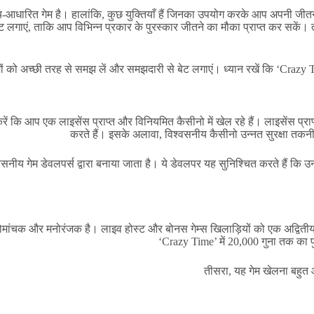
ाग्य-आधारित गेम है। हालांकि, कुछ युक्तियाँ हैं जिनका उपयोग करके आप अपनी जी
 बेट लगाएं, ताकि आप विभिन्न प्रकार के पुरस्कार जीतने का मौका प्राप्त कर सकें
यमों को अच्छी तरह से समझ लें और समझदारी से बेट लगाएं। ध्यान रखें कि ‘Crazy 
 कि आप एक लाइसेंस प्राप्त और विनियमित कैसीनो में खेल रहे हैं। लाइसेंस प्राप्
करते हैं। इसके अलावा, विश्वसनीय कैसीनो उन्नत सुरक्षा तकनी
ीय गेम डेवलपर्स द्वारा बनाया जाता है। ये डेवलपर यह सुनिश्चित करते हैं कि उन
मांचक और मनोरंजक है। लाइव होस्ट और बोनस गेम्स खिलाड़ियों को एक अद्वितीय गे
‘Crazy Time’ में 20,000 गुना तक का प
तीसरा, यह गेम खेलना बहुत 