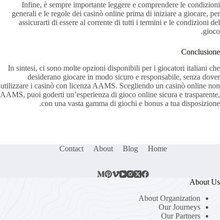
Infine, è sempre importante leggere e comprendere le condizioni
generali e le regole dei casinò online prima di iniziare a giocare, per
assicurarti di essere al corrente di tutti i termini e le condizioni del
gioco.
Conclusione
In sintesi, ci sono molte opzioni disponibili per i giocatori italiani che
desiderano giocare in modo sicuro e responsabile, senza dover
utilizzare i casinò con licenza AAMS. Scegliendo un casinò online non
AAMS, puoi goderti un’esperienza di gioco online sicura e trasparente,
con una vasta gamma di giochi e bonus a tua disposizione.
Contact
About
Blog
Home
About Us
About Organization
Our Journeys
Our Partners