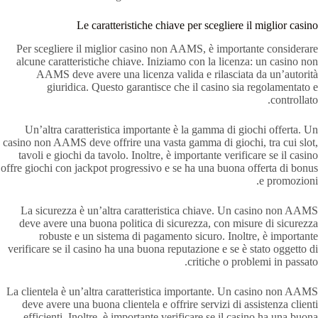
Le caratteristiche chiave per scegliere il miglior casino
Per scegliere il miglior casino non AAMS, è importante considerare
alcune caratteristiche chiave. Iniziamo con la licenza: un casino non
AAMS deve avere una licenza valida e rilasciata da un’autorità
giuridica. Questo garantisce che il casino sia regolamentato e
controllato.
Un’altra caratteristica importante è la gamma di giochi offerta. Un
casino non AAMS deve offrire una vasta gamma di giochi, tra cui slot,
tavoli e giochi da tavolo. Inoltre, è importante verificare se il casino
offre giochi con jackpot progressivo e se ha una buona offerta di bonus
e promozioni.
La sicurezza è un’altra caratteristica chiave. Un casino non AAMS
deve avere una buona politica di sicurezza, con misure di sicurezza
robuste e un sistema di pagamento sicuro. Inoltre, è importante
verificare se il casino ha una buona reputazione e se è stato oggetto di
critiche o problemi in passato.
La clientela è un’altra caratteristica importante. Un casino non AAMS
deve avere una buona clientela e offrire servizi di assistenza clienti
efficienti. Inoltre, è importante verificare se il casino ha una buona