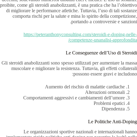
proibite, come gli steroidi anabolizzanti, è una pratica che ha l’obiettivo
di migliorare le performance atletiche. Tuttavia, l’uso di tali sostanze
comporta rischi per la salute e mina lo spirito della competizione,
portando a controversie e sanzioni.
https://peteranthonyconsulting.com/steroidi-e-doping-nelle-
competenze-unanalisi-approfondita/
Le Conseguenze dell’Uso di Steroidi
Gli steroidi anabolizzanti sono spesso utilizzati per aumentare la massa
muscolare e migliorare la resistenza. Tuttavia, gli effetti collaterali
possono essere gravi e includono:
Aumento del rischio di malattie cardiache
Alterazioni ormonali
Comportamenti aggressivi e cambiamenti dell’umore
Problemi epatici
Dipendenza
Le Politiche Anti-Doping
Le organizzazioni sportive nazionali e internazionali hanno