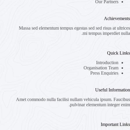
Our Partners
Achievements
Massa sed elementum tempus egestas sed sed risus at ultrices
mi tempus imperdiet nulla.
Quick Links
Introduction
Organisation Team
Press Enquiries
Useful Information
Amet commodo nulla facilisi nullam vehicula ipsum. Faucibus
pulvinar elementum integer enim.
Important Links