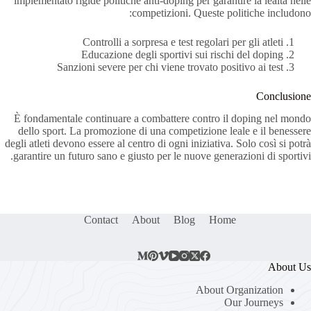
implementato rigide politiche anti-doping per garantire la lealtà nelle
competizioni. Queste politiche includono:
Controlli a sorpresa e test regolari per gli atleti
Educazione degli sportivi sui rischi del doping
Sanzioni severe per chi viene trovato positivo ai test
Conclusione
È fondamentale continuare a combattere contro il doping nel mondo
dello sport. La promozione di una competizione leale e il benessere
degli atleti devono essere al centro di ogni iniziativa. Solo così si potrà
garantire un futuro sano e giusto per le nuove generazioni di sportivi.
Contact
About
Blog
Home
About Us
About Organization
Our Journeys